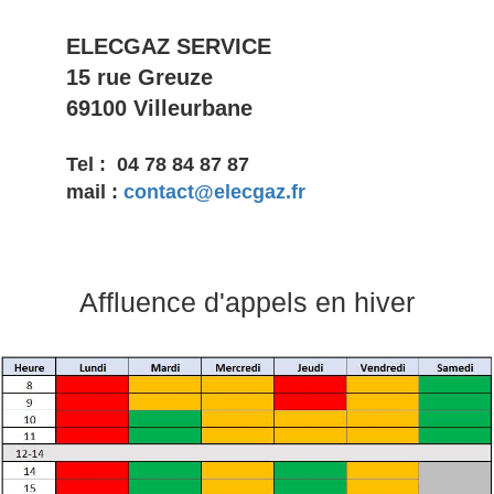
ELECGAZ SERVICE
15 rue Greuze
69100 Villeurbane
Tel :
04 78 84 87 87
mail :
contact@elecgaz.fr
Affluence d'appels en hiver