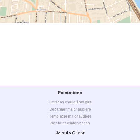
Prestations
Entretien chaudières gaz
Dépanner ma chaudière
Remplacer ma chaudière
Nos tarifs d'intervention
Je suis Client