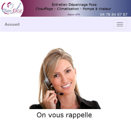
Accueil