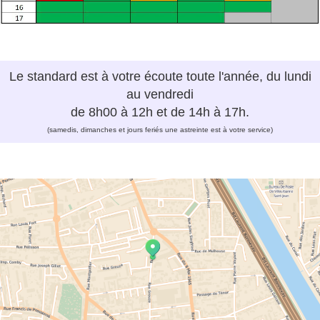
Le standard est à votre écoute toute l'année, du lundi
au vendredi
de 8h00 à 12h et de 14h à 17h.
(samedis, dimanches et jours feriés une astreinte est à votre service)