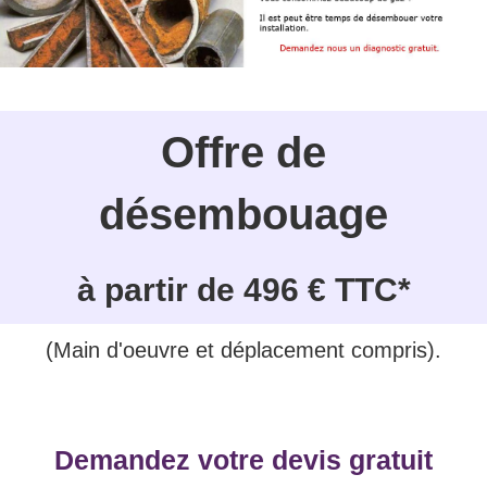
Offre de
désembouage
à partir de 496 € TTC*
(Main d'oeuvre et déplacement compris).
Demandez votre devis gratuit