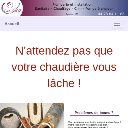
Accueil
N'attendez pas que
votre chaudière vous
lâche !