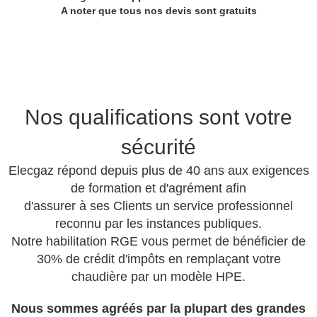
A noter que tous nos devis sont gratuits
Nos qualifications sont votre
sécurité
Elecgaz répond depuis plus de 40 ans aux exigences
de formation et d'agrément afin
d'assurer à ses Clients un service professionnel
reconnu par les instances publiques.
Notre habilitation RGE vous permet de bénéficier de
30% de crédit d'impôts en remplaçant votre
chaudière par un modèle HPE.
Nous sommes agréés par la plupart des grandes