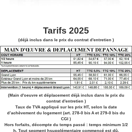
Tarifs 2025
(déjà inclus dans le prix du contrat d'entretien )
(Main d'oeuvre et déplacement
déjà inclus dans le prix du
contrat d'entretien )
Taux de TVA appliqué sur les prix HT, selon la date
d’achèvement du logement (
art. 278-0 bis A et 279-0 bis
du
CGI )
Hors forfaits, décompte du temps passé : temps minimum 1/2
h. Tout segment hsupplémentaire commencé est dû.