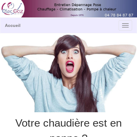
Accueil
Votre chaudière est en