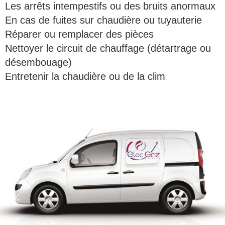
Les arrêts intempestifs ou des b
ruits anormaux
En cas de fuites sur chaudière ou tuyauterie
Réparer ou remplacer des pièces
Nettoyer le circuit de chauffage (détartrage ou
désembouage)
Entretenir la chaudière ou de la clim