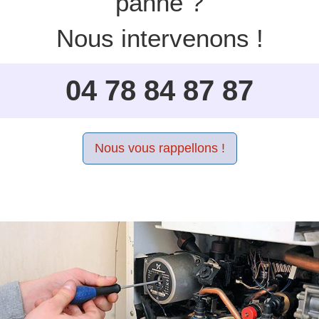
panne ?
Nous intervenons !
04 78 84 87 87
Nous vous rappellons !