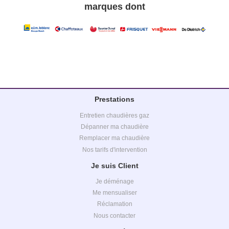
marques dont
Prestations
Entretien chaudières gaz
Dépanner ma chaudière
Remplacer ma chaudière
Nos tarifs d'intervention
Je suis Client
Je déménage
Me mensualiser
Réclamation
Nous contacter