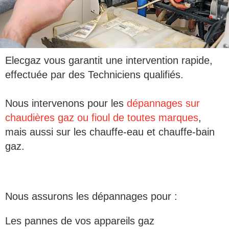
Elecgaz vous garantit une intervention rapide,
effectuée par des Techniciens qualifiés.
Nous intervenons pour les
d
épannages sur
chaudières gaz ou fioul de toutes marques
,
mais aussi sur les
chauffe-eau et chauffe-bain
gaz.
Nous assurons les dépannages pour :
Les pannes
de
vos appareils gaz