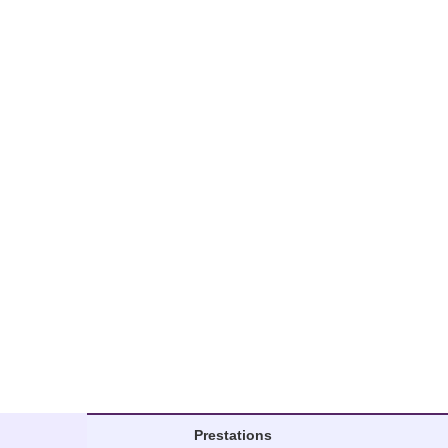
Prestations