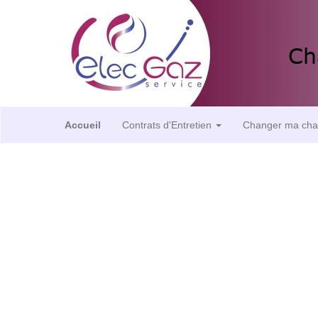
Accueil
Contrats d'Entretien
Changer ma cha