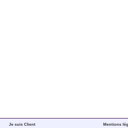
Je suis Client
Mentions lé