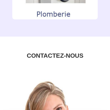
CONTACTEZ-NOUS