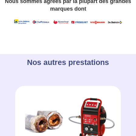
Nous sommes agréés par la plupart des grandes
marques dont
Nos autres prestations