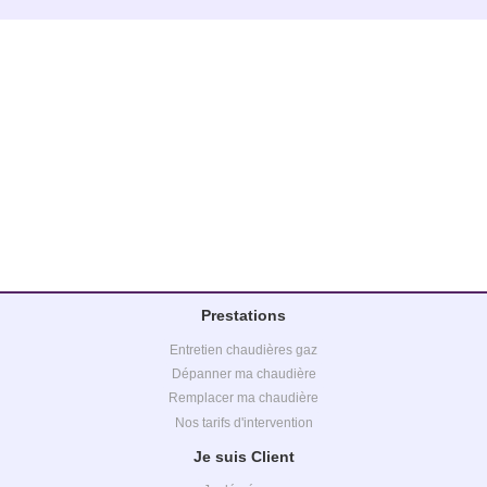
Prestations
Entretien chaudières gaz
Dépanner ma chaudière
Remplacer ma chaudière
Nos tarifs d'intervention
Je suis Client