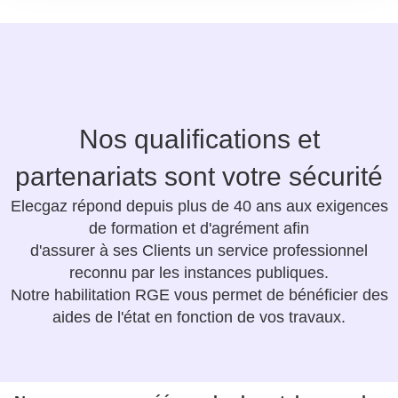
Nos qualifications et
partenariats sont votre sécurité
Elecgaz répond depuis plus de 40 ans aux exigences
de formation et d'agrément afin
d'assurer à ses Clients un service professionnel
reconnu par les instances publiques.
Notre habilitation RGE vous permet de bénéficier des
aides de l'état en fonction de vos travaux.