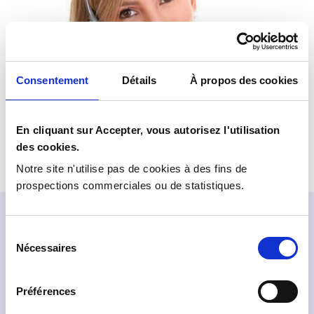
Consentement
Détails
À propos des cookies
En cliquant sur Accepter, vous autorisez l'utilisation
des cookies.
Notre site n'utilise pas de cookies à des fins de
prospections commerciales ou de statistiques.
Demande de contact
Sélection
Nécessaires
du
consentement
Préférences