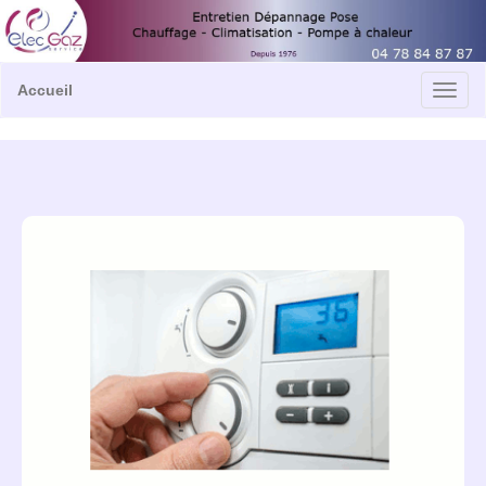
Accueil